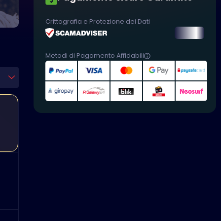
Crittografia e Protezione dei Dati
Metodi di Pagamento Affidabili