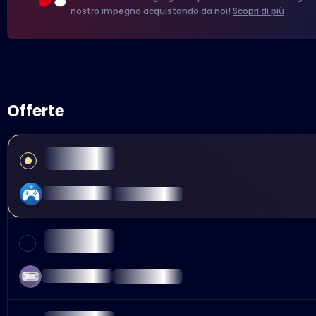
nostro impegno acquistando da noi!
Scopri di più
Offerte