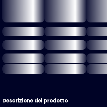
Descrizione del prodotto