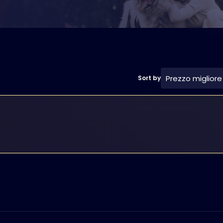
Prezzo migliore
Sort by