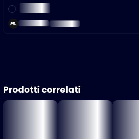
Prodotti correlati