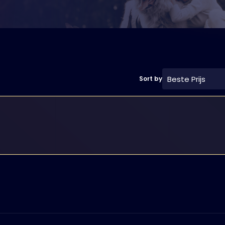
Beste Prijs
Sort by