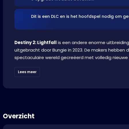
Dit is een DLC en is het hoofdspel nodig om g
Destiny 2: Lightfall
is een andere enorme uitbreidin
uitgebracht door Bungie in 2023. De makers hebben d
spectaculaire wereld gecreëerd met volledig nieuwe
Lees meer
Overzicht