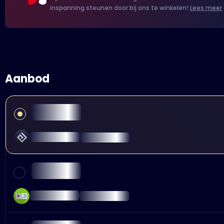
inspanning steunen door bij ons te winkelen!
Lees meer
Aanbod