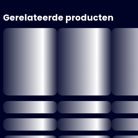
Gerelateerde producten