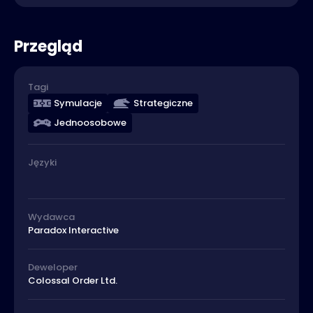
Przegląd
Tagi
Symulacje
Strategiczne
Jednoosobowe
Języki
Wydawca
Paradox Interactive
Deweloper
Colossal Order Ltd.