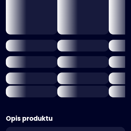
Opis produktu