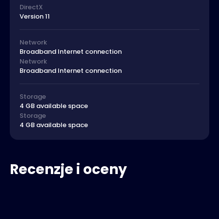
DirectX
Version 11
Network
Broadband Internet connection
Network
Broadband Internet connection
Storage
4 GB available space
Storage
4 GB available space
Recenzje i oceny