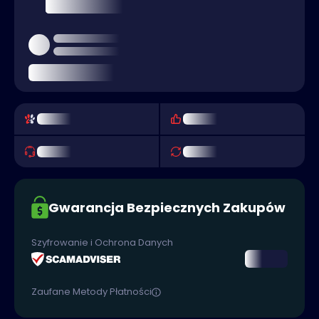
Gwarancja Bezpiecznych Zakupów
Szyfrowanie i Ochrona Danych
Zaufane Metody Płatności