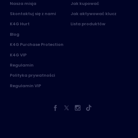
Nasza misja
Jak kupować
Skontaktuj się z nami
Jak aktywować klucz
K4G Hurt
Lista produktów
Blog
K4G Purchase Protection
K4G VIP
Regulamin
Polityka prywatności
Regulamin VIP