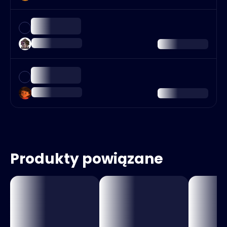
Produkty powiązane