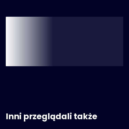
Inni przeglądali także