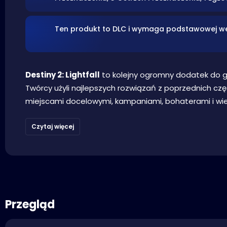
Ten produkt to DLC i wymaga podstawowej wers
Destiny 2: Lightfall
to kolejny ogromny dodatek do gry
Twórcy użyli najlepszych rozwiązań z poprzednich czę
miejscami docelowymi, kampaniami, bohaterami i wie
Czytaj więcej
Przegląd