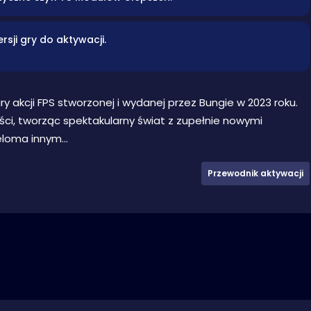
ji gry do aktywacji.
 akcji FPS stworzonej i wydanej przez Bungie w 2023 roku.
ści, tworząc spektakularny świat z zupełnie nowymi
loma innym...
Przewodnik aktywacji