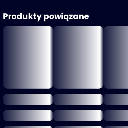
Produkty powiązane